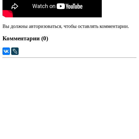
Вы должны авторизоваться, чтобы оставлять комментарии.
Комментарии (
0
)