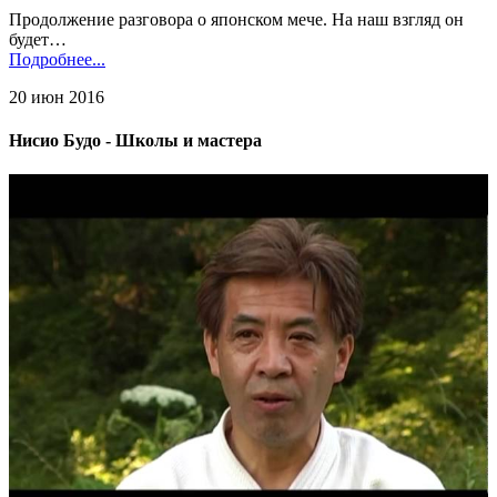
Продолжение разговора о японском мече. На наш взгляд он
будет…
Подробнее...
20 июн 2016
Нисио Будо - Школы и мастера