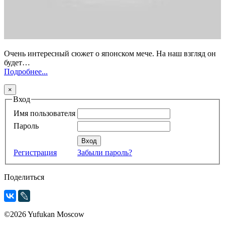
Очень интересный сюжет о японском мече. На наш взгляд он
будет…
Подробнее...
×
Вход
Имя пользователя
Пароль
Регистрация
Забыли пароль?
Поделиться
©2026 Yufukan Moscow