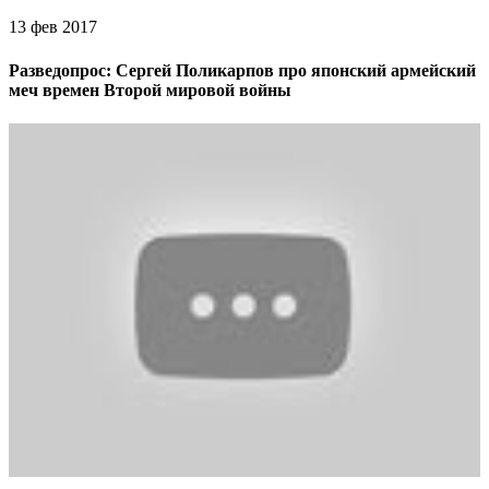
13 фев 2017
Разведопрос: Сергей Поликарпов про японский армейский
меч времен Второй мировой войны