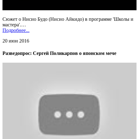
Сюжет о Нисио Будо (Нисио Айкидо) в программе 'Школы и
мастера'.…
Подробнее...
20 июн 2016
Разведопрос: Сергей Поликарпов о японском мече