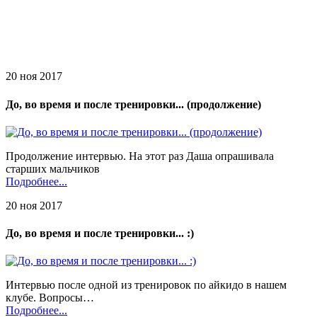
20 ноя 2017
До, во время и после тренировки... (продолжение)
Продолжение интервью. На этот раз Даша опрашивала
старших мальчиков
Подробнее...
20 ноя 2017
До, во время и после тренировки... :)
Интервью после одной из тренировок по айкидо в нашем
клубе. Вопросы…
Подробнее...