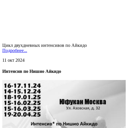
Цикл двухдневных интенсивов по Айкидо
Подробнее...
11 окт 2024
Интенсив по Нишио Айкидо