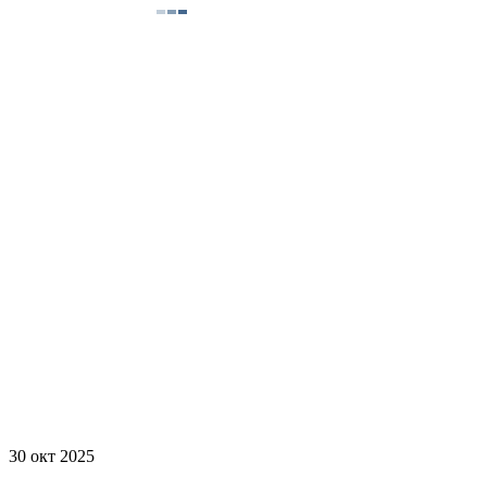
30 окт 2025