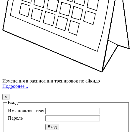
Изменения в расписании тренировок по айкидо
Подробнее...
×
Вход
Имя пользователя
Пароль