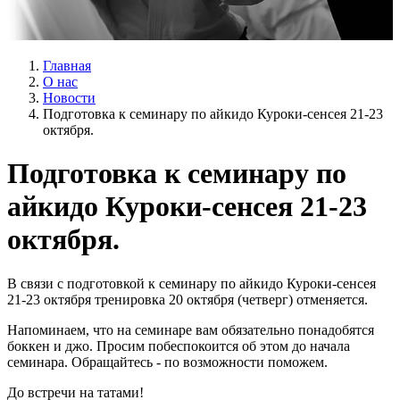
Главная
О нас
Новости
Подготовка к семинару по айкидо Куроки-сенсея 21-23
октября.
Подготовка к семинару по
айкидо Куроки-сенсея 21-23
октября.
В связи с подготовкой к семинару по айкидо Куроки-сенсея
21-23 октября тренировка 20 октября (четверг) отменяется.
Напоминаем, что на семинаре вам обязательно понадобятся
боккен и джо. Просим побеспокоится об этом до начала
семинара. Обращайтесь - по возможности поможем.
До встречи на татами!