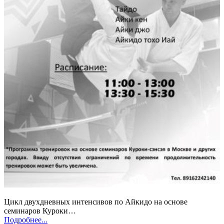
Цикл двухдневных интенсивов по Айкидо на основе
семинаров Куроки…
Подробнее...