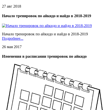
27 авг 2018
Начало тренировок по айкидо и иайдо в 2018-2019
Начало тренировок по айкидо и иайдо в 2018-2019
Подробнее...
26 мая 2017
Изменения в расписании тренировок по айкидо