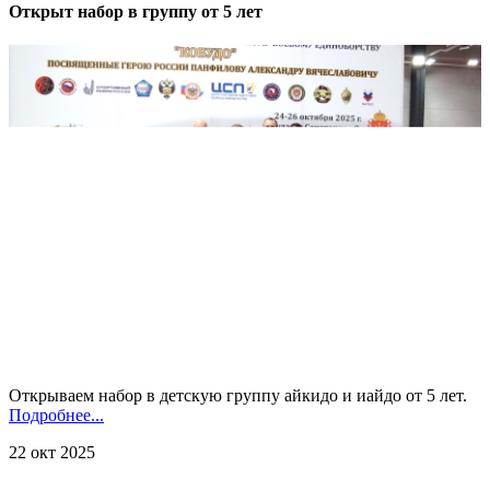
Открыт набор в группу от 5 лет
Открываем набор в детскую группу айкидо и иайдо от 5 лет.
Подробнее...
22 окт 2025